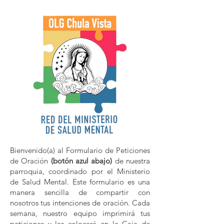
Bienvenido(a) al Formulario de Peticiones
de Oración
(botón azul abajo)
de nuestra
parroquia, coordinado por el Ministerio
de Salud Mental. Este formulario es una
manera sencilla de compartir con
nosotros tus intenciones de oración. Cada
semana, nuestro equipo imprimirá tus
peticiones y las colocará en la Caja de